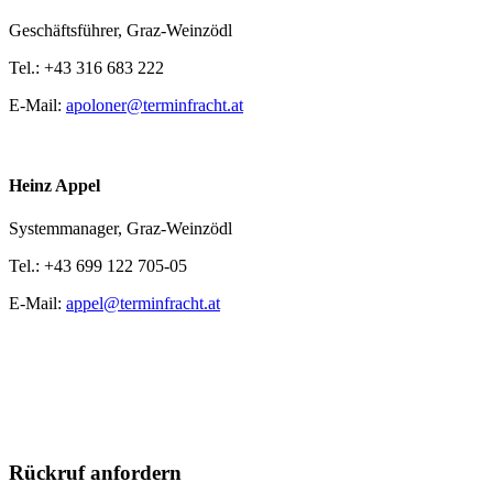
Geschäftsführer,
Graz-Weinzödl
Tel.:
+43 316 683 222
E-Mail:
apoloner@terminfracht.at
Heinz Appel
Systemmanager,
Graz-Weinzödl
Tel.:
+43 699 122 705-05
E-Mail:
appel@terminfracht.at
Rückruf anfordern