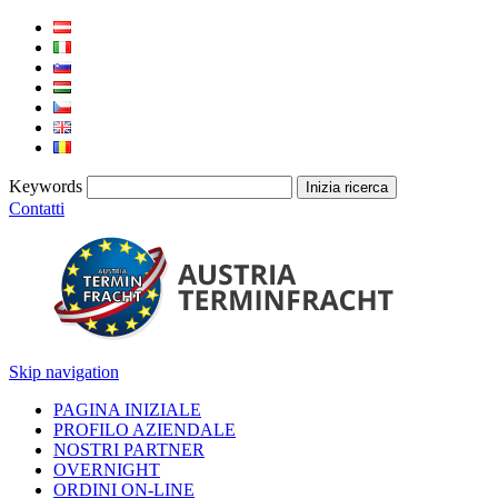
Keywords
Contatti
Skip navigation
PAGINA INIZIALE
PROFILO AZIENDALE
NOSTRI PARTNER
OVERNIGHT
ORDINI ON-LINE