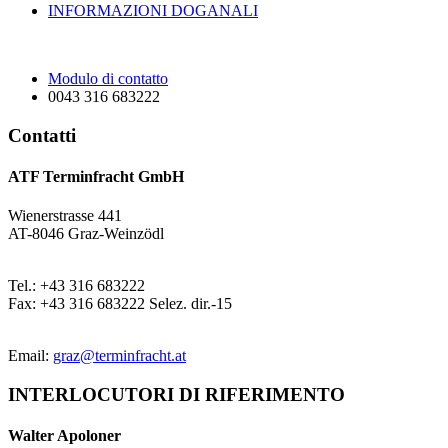
INFORMAZIONI DOGANALI
Modulo di contatto
0043 316 683222
Contatti
ATF Terminfracht GmbH
Wienerstrasse 441
AT-8046 Graz-Weinzödl
Tel.: +43 316 683222
Fax: +43 316 683222 Selez. dir.-15
Email:
graz@terminfracht.at
INTERLOCUTORI DI RIFERIMENTO
Walter Apoloner