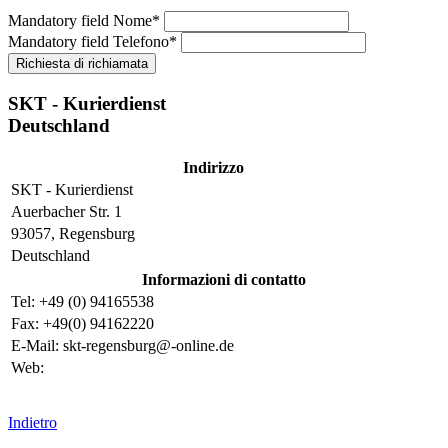
Mandatory field
Nome
*
Mandatory field
Telefono
*
SKT - Kurierdienst
Deutschland
Indirizzo
SKT - Kurierdienst
Auerbacher Str. 1
93057, Regensburg
Deutschland
Informazioni di contatto
Tel: +49 (0) 94165538
Fax: +49(0) 94162220
E-Mail: skt-regensburg@-online.de
Web:
Indietro