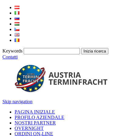
Keywords
Contatti
Skip navigation
PAGINA INIZIALE
PROFILO AZIENDALE
NOSTRI PARTNER
OVERNIGHT
ORDINI ON-LINE