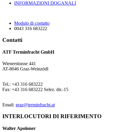
INFORMAZIONI DOGANALI
Modulo di contatto
0043 316 683222
Contatti
ATF Terminfracht GmbH
Wienerstrasse 441
AT-8046 Graz-Weinzödl
Tel.: +43 316 683222
Fax: +43 316 683222 Selez. dir.-15
Email:
graz@terminfracht.at
INTERLOCUTORI DI RIFERIMENTO
Walter Apoloner