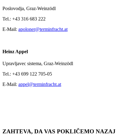
Poslovodja,
Graz-Weinzödl
Tel.:
+43 316 683 222
E-Mail:
apoloner@terminfracht.at
Heinz Appel
Upravljavec sistema,
Graz-Weinzödl
Tel.:
+43 699 122 705-05
E-Mail:
appel@terminfracht.at
ZAHTEVA, DA VAS POKLIČEMO NAZAJ