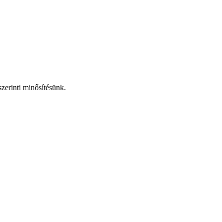
erinti minősítésünk.