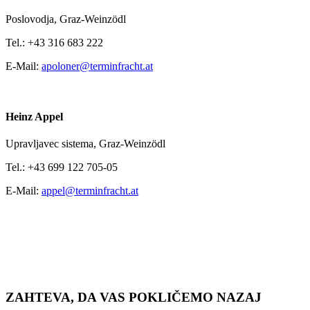
Poslovodja,
Graz-Weinzödl
Tel.:
+43 316 683 222
E-Mail:
apoloner@terminfracht.at
Heinz Appel
Upravljavec sistema,
Graz-Weinzödl
Tel.:
+43 699 122 705-05
E-Mail:
appel@terminfracht.at
ZAHTEVA, DA VAS POKLIČEMO NAZAJ